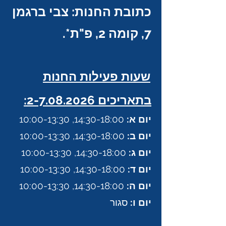
כתובת החנות: צבי ברגמן
7, קומה 2, פ"ת*.
​שעות פעילות החנות
בתאריכים
2-7.08.2026
:
יום א:
14:30-18:00, 10:00-13:30
יום ב:
14:30-18:00, 10:00-13:30
יום ג:
14:30-18:00, 10:00-13:30
יום ד:
14:30-18:00, 10:00-13:30
יום ה:
14:30-18:00, 10:00-13:30
יום ו:
סגור