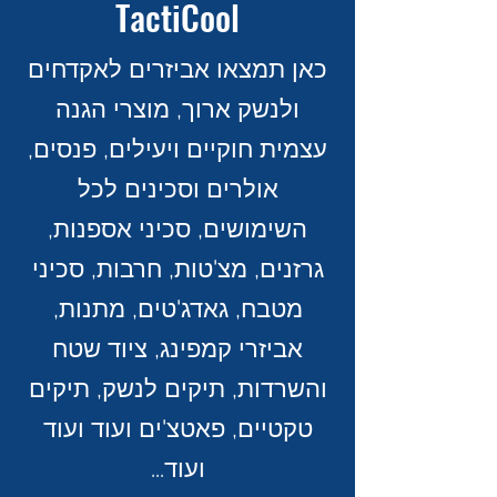
TactiCool
כאן תמצאו אביזרים לאקדחים
ולנשק ארוך, מוצרי הגנה
עצמית חוקיים ויעילים, פנסים,
אולרים וסכינים לכל
השימושים, סכיני אספנות,
גרזנים, מצ'טות, חרבות, סכיני
מטבח, גאדג'טים, מתנות,
אביזרי קמפינג, ציוד שטח
והשרדות, תיקים לנשק, תיקים
טקטיים, פאטצ'ים ועוד ועוד
ועוד...