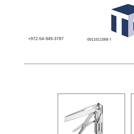
+972-54-949-3787