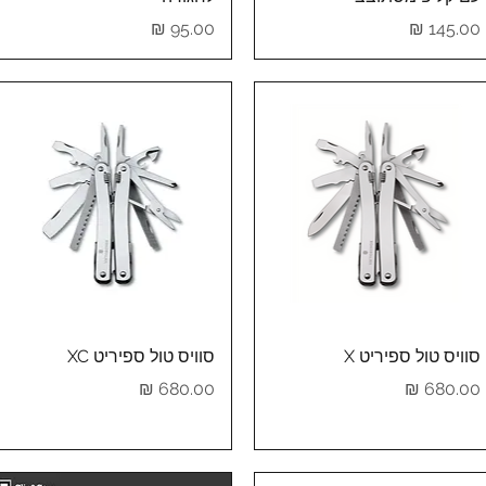
מחיר
מחיר
תצוגה מהירה
תצוגה מהירה
סוויס טול ספיריט X
סוויס טול ספיריט XC
מחיר
מחיר