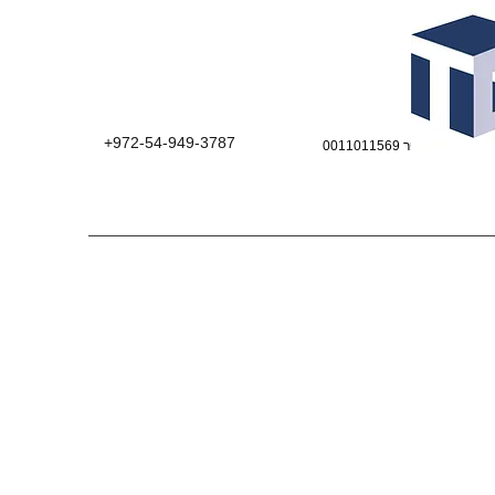
+972-54-949-3787