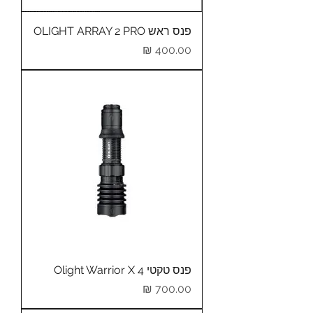
פנס ראש OLIGHT ARRAY 2 PRO
מחיר
פנס טקטי Olight Warrior X 4
מחיר