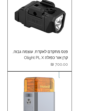
פנס מתקדם לאקדח, עוצמה גבוה,
קרן אור כפולה Olight PL X
מחיר