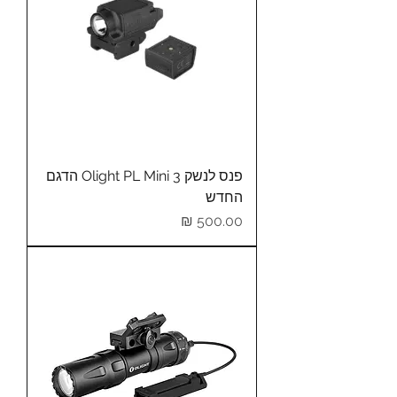
פנס לנשק Olight PL Mini 3 הדגם
החדש
מחיר