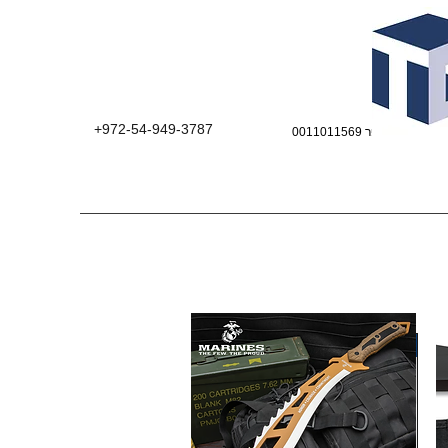
+972-54-949-3787
מוצר כחול לבן!