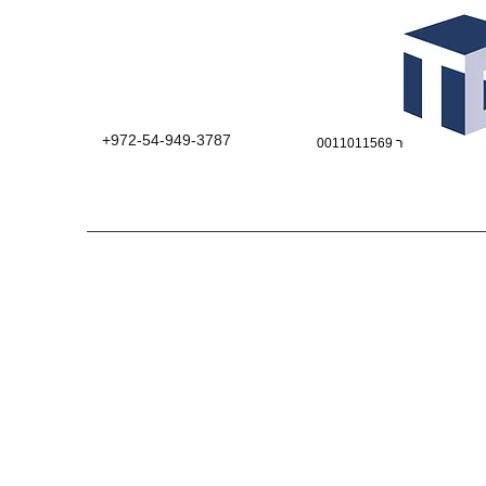
+972-54-949-3787