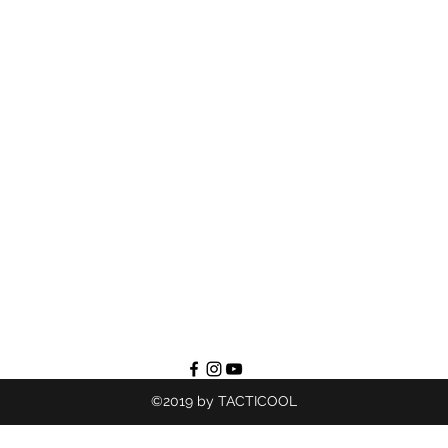
©2019 by TACTICOOL