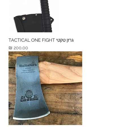
גרזן טקטי TACTICAL ONE FIGHT
מחיר