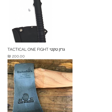
גרזן טקטי TACTICAL ONE FIGHT
מחיר