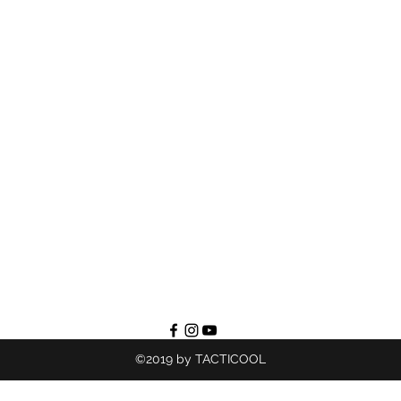
©2019 by TACTICOOL