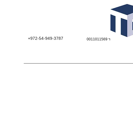
+972-54-949-3787