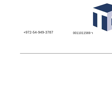
+972-54-949-3787