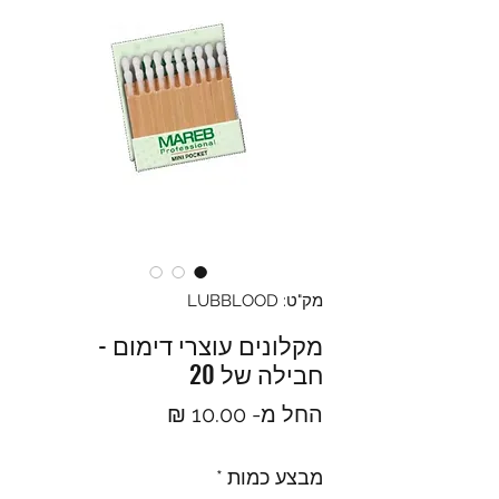
מק"ט: LUBBLOOD
מקלונים עוצרי דימום -
חבילה של 20
מחיר
החל מ-
10.00 ₪
מבצע
מבצע כמות
*