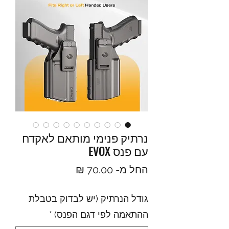
נרתיק פנימי מותאם לאקדח
עם פנס EVOX
מחיר
החל מ-
70.00 ₪
מבצע
גודל הנרתיק (יש לבדוק בטבלת
ההתאמה לפי דגם הפנס)
*