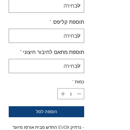
תוספת קליפס:
*
תוספת מתאם לחיבור חיצוני
*
כמות
*
הוספה לסל
- נרתיק EVOX החדש מבית אורפז מיועד