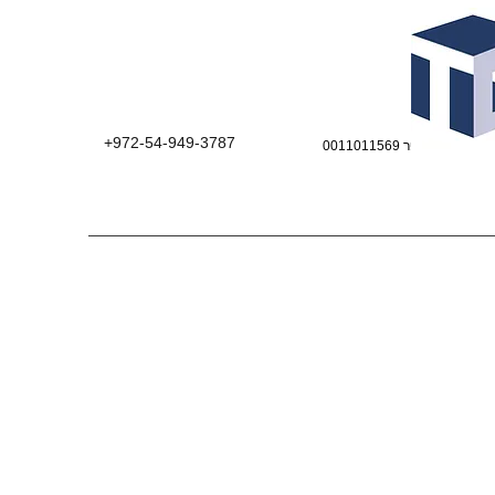
+972-54-949-3787