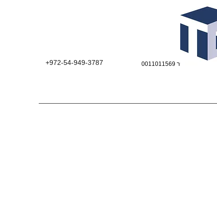
+972-54-949-3787