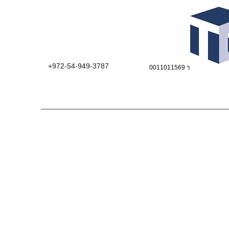
+972-54-949-3787