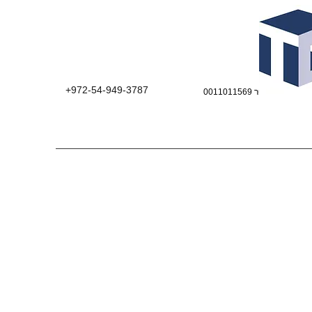
+972-54-949-3787