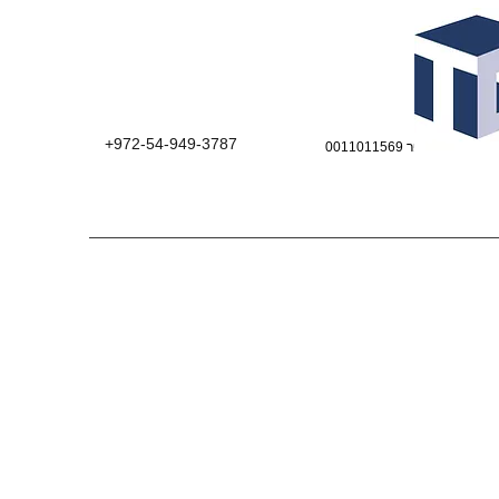
+972-54-949-3787