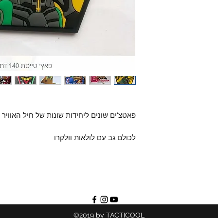
פאטצ'ים שונים ליחידות שונות של חיל האוויר
לכולם גב עם לולאות וולקרו
©2019 by TACTICOOL