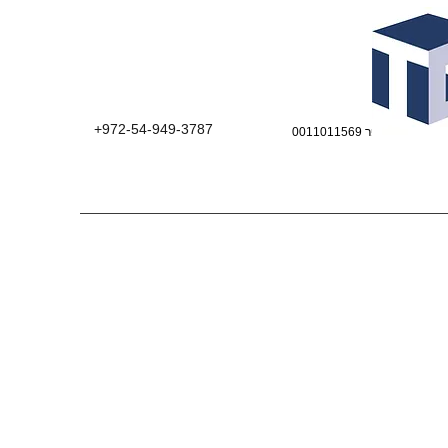
+972-54-949-3787