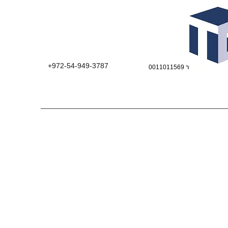
+972-54-949-3787