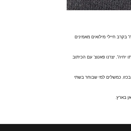
 בקרב חיילי מילואים מאמינים
ו יחיה", יצרנו פאטצ' עם הכיתוב
כזו, כמשלים למי שבוחר בשתי
ן בארץ.