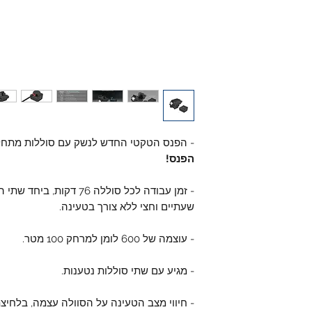
- הפנס הטקטי החדש לנשק עם סוללות מתח
הפנס!
- זמן עבודה לכל סוללה 76 
שעתיים וחצי ללא צורך בטעינה.
- עוצמה של 600 לומן למרחק 100 מטר.
- מגיע עם שתי סוללות נטענות.
- חיווי מצב הטעינה על הסוולה עצמה, בלחיצת