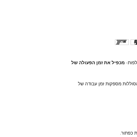
לפות-
מכפיל את זמן הפעולה של
דקות, ביחד שתי הסוללות מספקות זמן עבודה של
 כפתור.