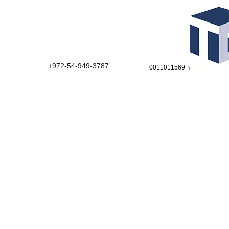
+972-54-949-3787