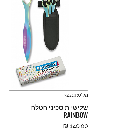
מק"ט: 32214
שלישיית סכיני הטלה
RAINBOW
מחיר