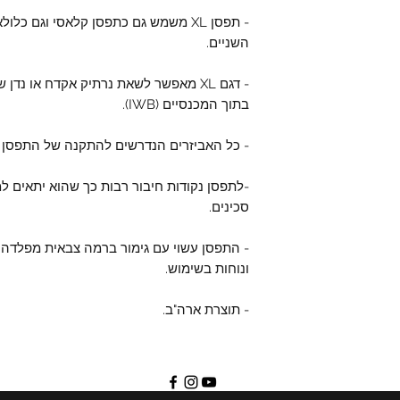
- תפסן XL משמש גם כתפסן קלאסי וגם כלו
השניים.
בתוך המכנסיים (IWB).
- כל האביזרים הנדרשים להתקנה של התפסן כ
-לתפסן נקודות חיבור רבות כך שהוא יתאים למג
סכינים.
- התפסן עשוי עם גימור ברמה צבאית מפלדה 
ונוחות בשימוש.
- תוצרת ארה"ב.