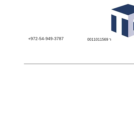
+972-54-949-3787