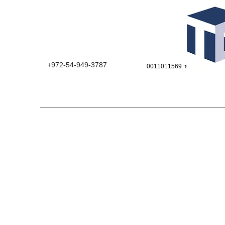
+972-54-949-3787