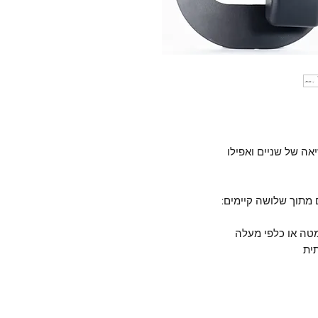
ה של שניים ואפילו
 מתוך שלושה קיימים: