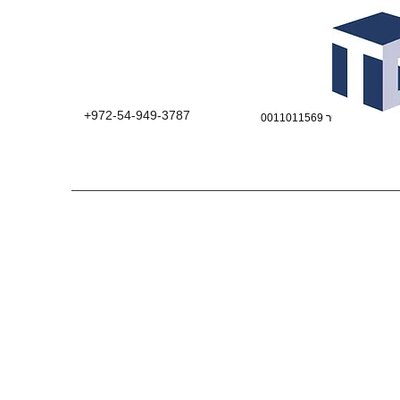
+972-54-949-3787