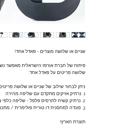
שניים או שלושה מוצרים - פאדל אחד!
פיתוח של חברת אורפז הישראלית מאפשר נשיא
שלושה פריטים על פאדל אחד.
ניתן לבחור שילוב של שניים או שלושה פריטים
1. נרתיק אזיקים מתקדם עם שליפה מהירה
2. נרתיק קשיח לתרסיס פלפל - שליפה כלפי מטה או כלפי מעלה
3. פונדה למחסנית דו טורית פולימרית / מתכתית
תוצרת הארץ!