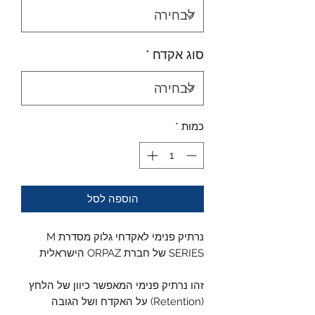
סוג אקדח
*
כמות
*
הוספה לסל
נרתיק פנימי לאקדחי גלוק מסדרת M
SERIES של חברת ORPAZ הישראלית
זהו נרתיק פנימי המאפשר כיוון של הלחץ
(Retention) על האקדח ושל הגובה