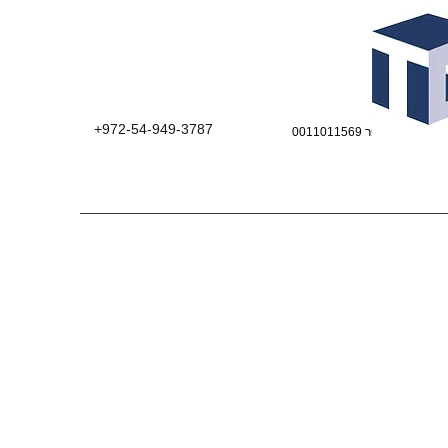
+972-54-949-3787