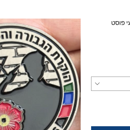
עי פוסט