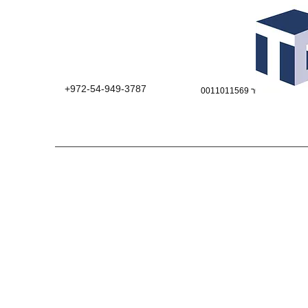
+972-54-949-3787